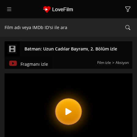
Batman: Uzun Cadılar Bayramı, 2. Bölüm izle
Film izle
Aksiyon
Fragmanı izle