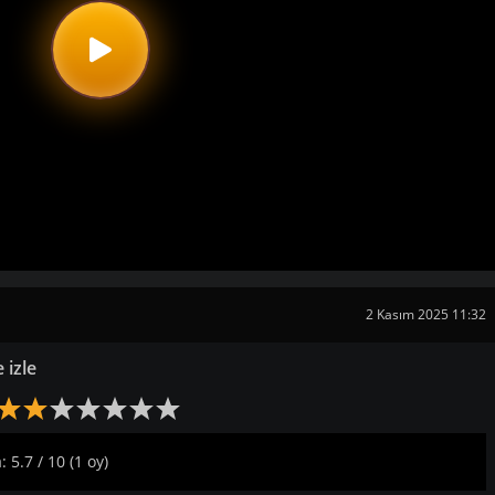
2 Kasım 2025 11:32
 izle
 5.7 / 10 (1 oy)