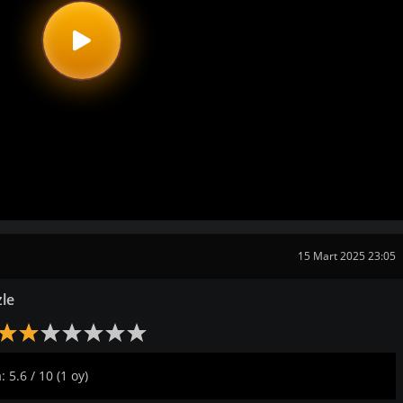
15 Mart 2025 23:05
zle
 5.6 / 10 (1 oy)