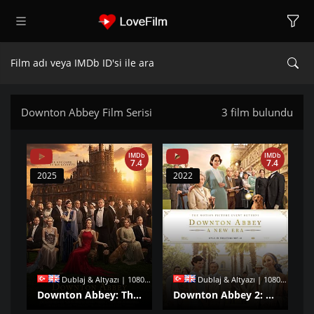
Downton Abbey Film Serisi
3 film bulundu
IMDb
IMDb
7.4
7.4
2025
2022
Dublaj & Altyazı | 1080p |
Dublaj & Altyazı | 1080p |
Downton Abbey: The Grand Finale izle
Downton Abbey 2: Yeni Bir Çağ izle