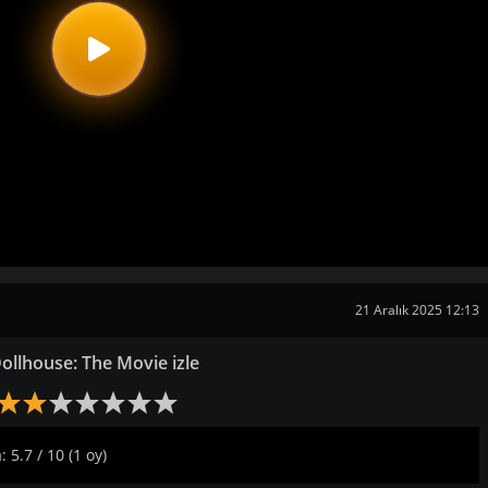
21 Aralık 2025 12:13
ollhouse: The Movie izle
 5.7 / 10 (1 oy)