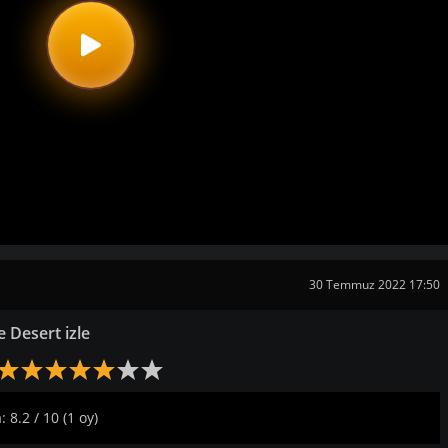
30 Temmuz 2022 17:50
e Desert izle
 8.2 / 10 (1 oy)