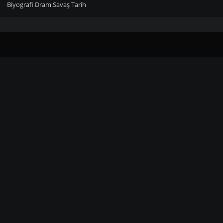
Biyografi
Dram
Savaş
Tarih