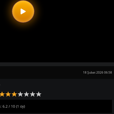
18 Şubat 2026 06:58
e
 6.2 / 10 (1 oy)