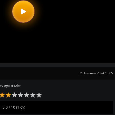
21 Temmuz 2024 15:05
eveyim izle
 5.0 / 10 (1 oy)