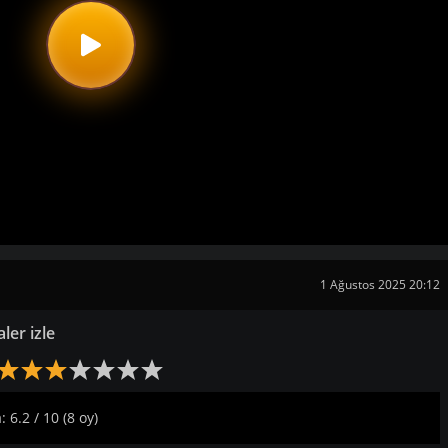
1 Ağustos 2025 20:12
ler izle
 6.2 / 10 (8 oy)