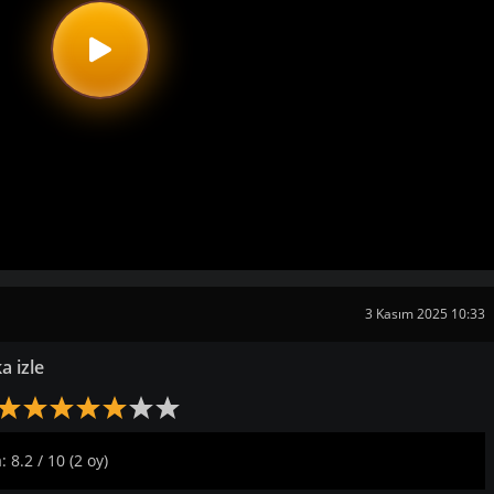
3 Kasım 2025 10:33
a izle
 8.2 / 10 (2 oy)