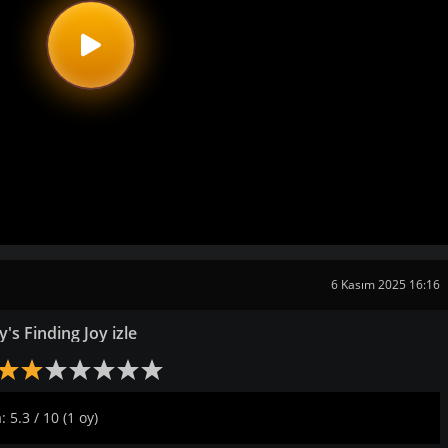
6 Kasım 2025 16:16
y's Finding Joy izle
 5.3 / 10 (1 oy)