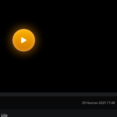
29 Haziran 2025 17:48
izle