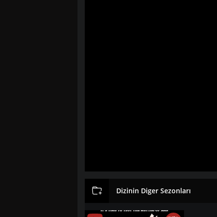
Dizinin Diger Sezonları