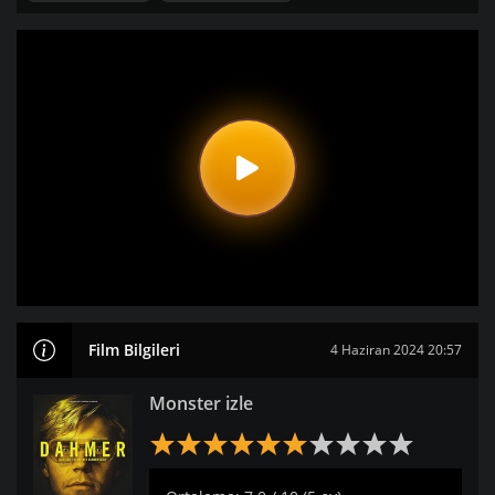
Film Bilgileri
4 Haziran 2024 20:57
Monster izle