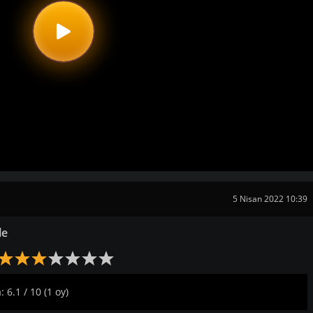
5 Nisan 2022 10:39
le
 6.1 / 10 (1 oy)