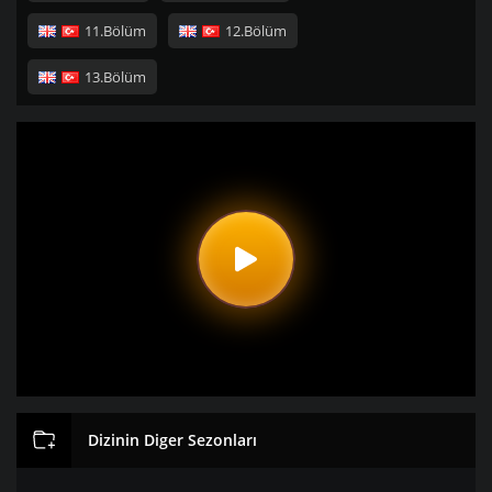
11.Bölüm
12.Bölüm
13.Bölüm
Dizinin Diger Sezonları