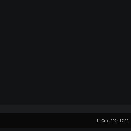
14 Ocak 2024 17:22