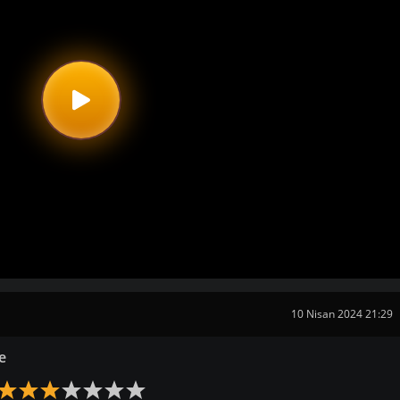
10 Nisan 2024 21:29
e